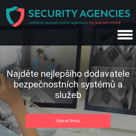
Najděte nejlepšího dodavatele
bezpečnostních systémů a
služeb
Vybrat firmu