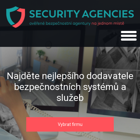
Najděte nejlepšího dodavatele
bezpečnostních systémů a
služeb
Vybrat firmu