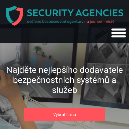
Najděte nejlepšího dodavatele
bezpečnostních systémů a
služeb
Vybrat firmu