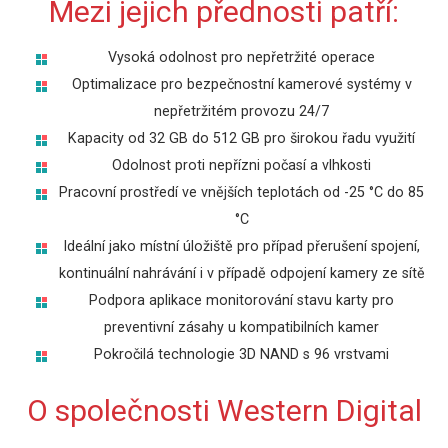
Mezi jejich přednosti patří:
Vysoká odolnost pro nepřetržité operace
Optimalizace pro bezpečnostní kamerové systémy v
nepřetržitém provozu 24/7
Kapacity od 32 GB do 512 GB pro širokou řadu využití
Odolnost proti nepřízni počasí a vlhkosti
Pracovní prostředí ve vnějších teplotách od -25 °C do 85
°C
Ideální jako místní úložiště pro případ přerušení spojení,
kontinuální nahrávání i v případě odpojení kamery ze sítě
Podpora aplikace monitorování stavu karty pro
preventivní zásahy u kompatibilních kamer
Pokročilá technologie 3D NAND s 96 vrstvami
O společnosti Western Digital