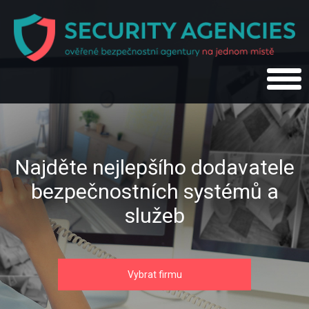
Najděte nejlepšího dodavatele
bezpečnostních systémů a
služeb
Vybrat firmu