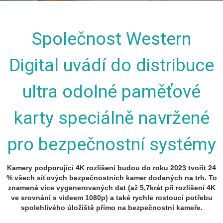
Společnost Western
Digital uvádí do distribuce
ultra odolné paměťové
karty speciálně navržené
pro bezpečnostní systémy
Kamery podporující 4K rozlišení budou do roku 2023 tvořit 24
% všech síťových bezpečnostních kamer dodaných na trh. To
znamená více vygenerovaných dat (až 5,7krát při rozlišení 4K
ve srovnání s videem 1080p) a také rychle rostoucí potřebu
spolehlivého úložiště přímo na bezpečnostní kameře.