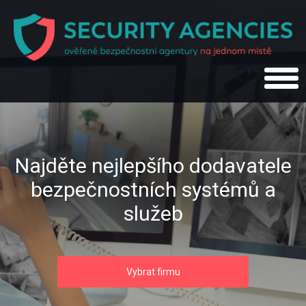
Najděte nejlepšího dodavatele
bezpečnostních systémů a
služeb
Vybrat firmu